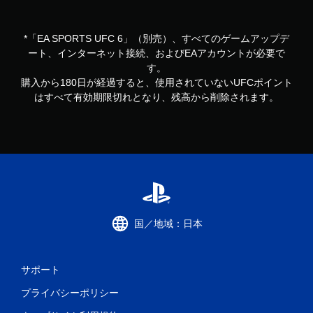
*「EA SPORTS UFC 6」（別売）、すべてのゲームアップデ
ート、インターネット接続、およびEAアカウントが必要で
す。
購入から180日が経過すると、使用されていないUFCポイント
はすべて有効期限切れとなり、残高から削除されます。
国／地域：日本
サポート
プライバシーポリシー