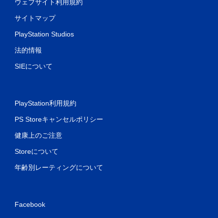
ウェブサイト利用規約
サイトマップ
PlayStation Studios
法的情報
SIEについて
PlayStation利用規約
PS Storeキャンセルポリシー
健康上のご注意
Storeについて
年齢別レーティングについて
Facebook