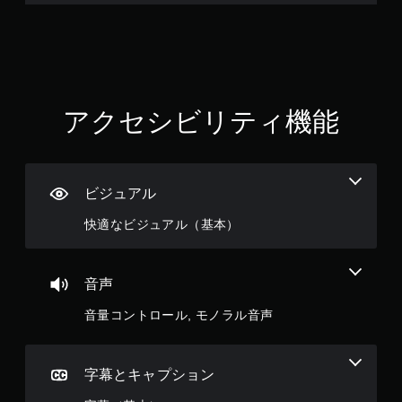
アクセシビリティ機能
ビジュアル
快適なビジュアル（基本）
音声
音量コントロール, モノラル音声
字幕とキャプション