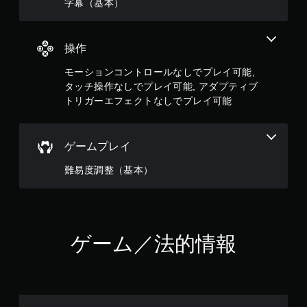
字幕（基本）
操作
モーションコントロールなしでプレイ可能,
タッチ操作なしでプレイ可能, アダプティブ
トリガーエフェクトなしでプレイ可能
ゲームプレイ
難易度調整（基本）
ゲーム／法的情報