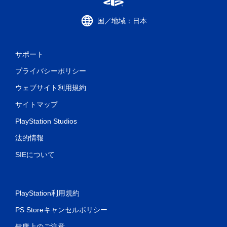
国／地域：日本
サポート
プライバシーポリシー
ウェブサイト利用規約
サイトマップ
PlayStation Studios
法的情報
SIEについて
PlayStation利用規約
PS Storeキャンセルポリシー
健康上のご注意