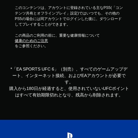
このコンテンツは、アカウントに登録されている主なPS5(「コン
テンツ共有とオフラインプレイ」設定)ではいつでも、その他の
PS5の場合には同アカウントでログインした後に、ダウンロード
してプレイすることができます。
この商品のご利用の前に、重要な健康情報について
健康のためのご注意
をご参照ください。
*「EA SPORTS UFC 6」（別売）、すべてのゲームアップデ
ート、インターネット接続、およびEAアカウントが必要で
す。
購入から180日が経過すると、使用されていないUFCポイント
はすべて有効期限切れとなり、残高から削除されます。