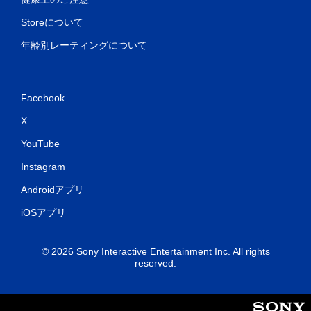
Storeについて
年齢別レーティングについて
Facebook
X
YouTube
Instagram
Androidアプリ
iOSアプリ
© 2026 Sony Interactive Entertainment Inc. All rights
reserved.