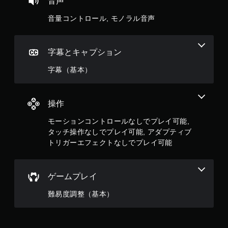
音声
音量コントロール, モノラル音声
字幕とキャプション
字幕（基本）
操作
モーションコントロールなしでプレイ可能,
タッチ操作なしでプレイ可能, アダプティブ
トリガーエフェクトなしでプレイ可能
ゲームプレイ
難易度調整（基本）