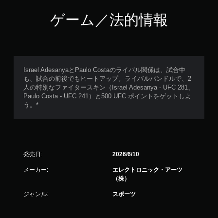
ゲーム／法的情報
Israel AdesanyaとPaulo Costaのライバル関係は、試合中
も、試合の前後でもヒートアップ。ライバルバンドルで、2
人の特別なファイタースキン（Israel Adesanya - UFC 281、
Paulo Costa - UFC 241）と500 UFC ポイントをゲットしよ
う。*
発売日:
2026/6/10
メーカー:
エレクトロニック・アーツ
（株）
ジャンル:
スポーツ