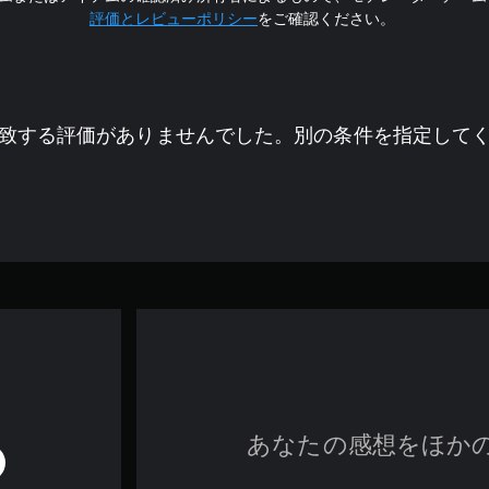
評価とレビューポリシー
をご確認ください。
致する評価がありませんでした。別の条件を指定して
あなたの感想をほか