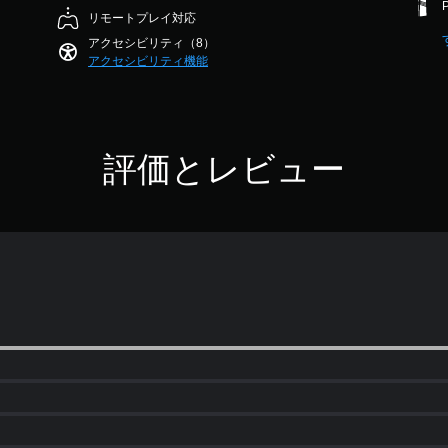
リモートプレイ対応
アクセシビリティ（8）
アクセシビリティ機能
評価とレビュー