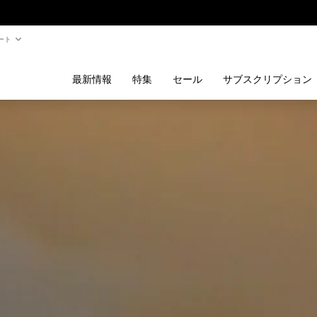
ート
最新情報
特集
セール
サブスクリプション