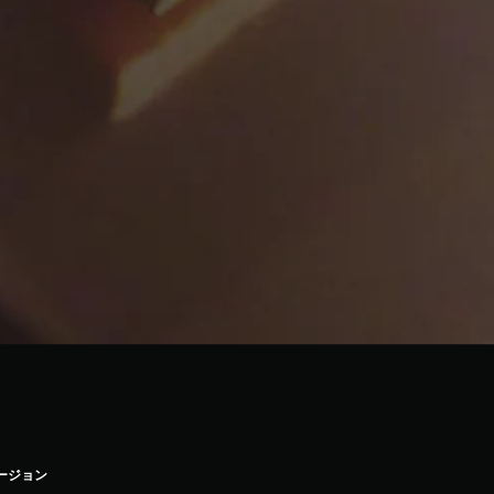
バージョン