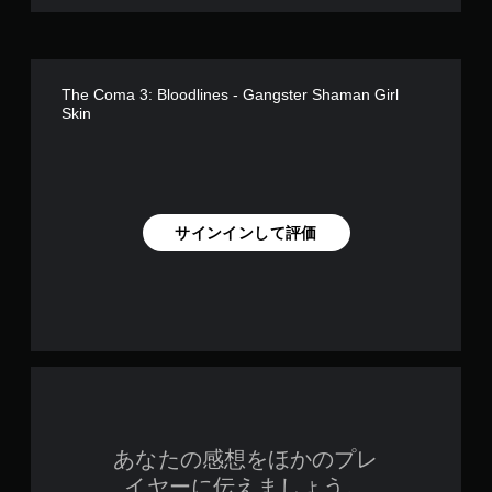
The Coma 3: Bloodlines - Gangster Shaman Girl
Skin
サインインして評価
あなたの感想をほかのプレ
イヤーに伝えましょう。