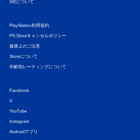
SIEについて
PlayStation利用規約
PS Storeキャンセルポリシー
健康上のご注意
Storeについて
年齢別レーティングについて
Facebook
X
YouTube
Instagram
Androidアプリ