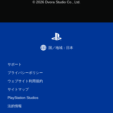
© 2026 Dvora Studio Co., Ltd.
国／地域：日本
サポート
プライバシーポリシー
ウェブサイト利用規約
サイトマップ
PlayStation Studios
法的情報