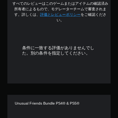
すべてのレビューはこのゲームまたはアイテムの確認済み
3
所有者によるもので、モデレーターチームで審査されま
.
す。詳しくは、
評価とレビューポリシー
をご確認くださ
い。
6
7
で
条件に一致する評価がありませんでし
す
た。別の条件を指定してください。
Unusual Friends Bundle PS4® & PS5®