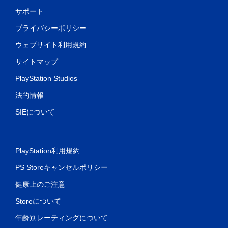
サポート
プライバシーポリシー
ウェブサイト利用規約
サイトマップ
PlayStation Studios
法的情報
SIEについて
PlayStation利用規約
PS Storeキャンセルポリシー
健康上のご注意
Storeについて
年齢別レーティングについて