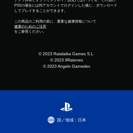
テンツ共有とオフラインプレイ」設定)ではいつでも、その他の
PS5の場合には同アカウントでログインした後に、ダウンロード
してプレイすることができます。
この商品のご利用の前に、重要な健康情報について
健康のためのご注意
をご参照ください。
© 2023 Ratalaika Games S.L.
© 2023 9Ratones
© 2023 Angelo Gamedev
国／地域：日本