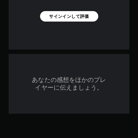
サインインして評価
あなたの感想をほかのプレ
イヤーに伝えましょう。