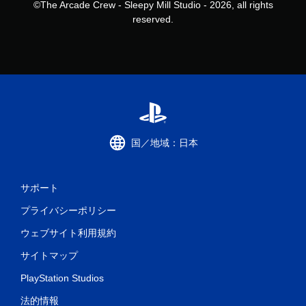
©The Arcade Crew - Sleepy Mill Studio - 2026, all rights
reserved.
国／地域：日本
サポート
プライバシーポリシー
ウェブサイト利用規約
サイトマップ
PlayStation Studios
法的情報