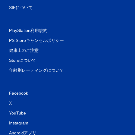
SIEについて
PlayStation利用規約
PS Storeキャンセルポリシー
健康上のご注意
Storeについて
年齢別レーティングについて
Facebook
X
YouTube
Instagram
Androidアプリ