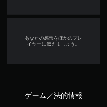
あなたの感想をほかのプレ
イヤーに伝えましょう。
ゲーム／法的情報