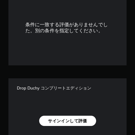
6
2
条件に一致する評価がありませんでし
で
た。別の条件を指定してください。
す
Drop Duchy コンプリートエディション
サインインして評価