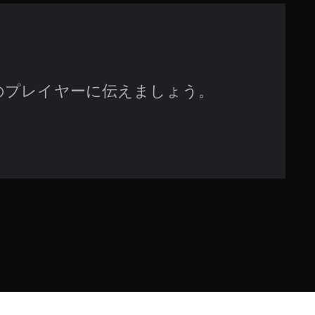
のプレイヤーに伝えましょう。