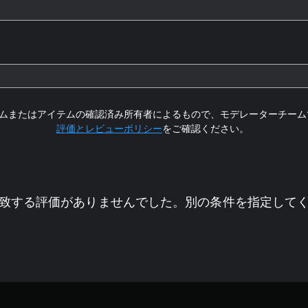
ムまたはアイテムの確認済み所有者によるもので、モデレーターチーム
評価とレビューポリシー
をご確認ください。
致する評価がありませんでした。別の条件を指定して