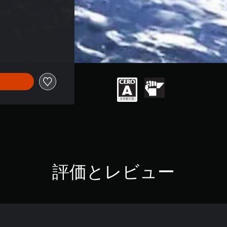
評価とレビュー