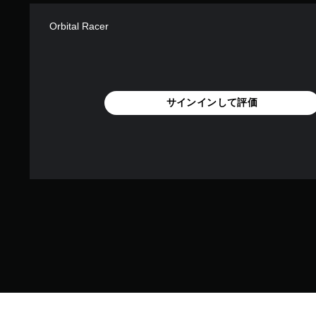
Orbital Racer
サインインして評価