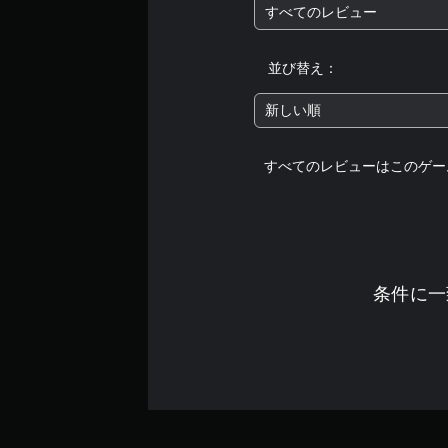
すべてのレビュー
並び替え：
新しい順
すべてのレビューはこのゲー
条件に一