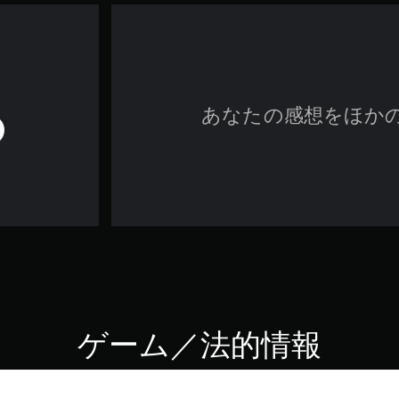
あなたの感想をほか
ゲーム／法的情報