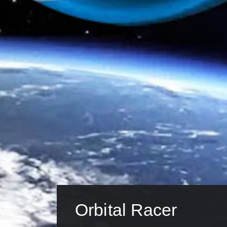
Orbital Racer