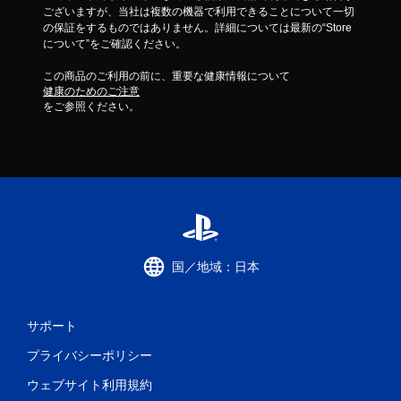
ございますが、当社は複数の機器で利用できることについて一切
の保証をするものではありません。詳細については最新の“Store
について”をご確認ください。
この商品のご利用の前に、重要な健康情報について
健康のためのご注意
をご参照ください。
国／地域：日本
サポート
プライバシーポリシー
ウェブサイト利用規約