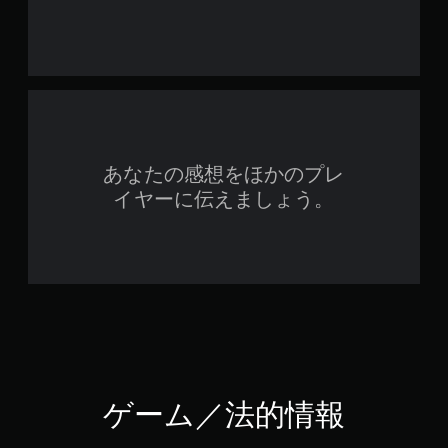
あなたの感想をほかのプレ
イヤーに伝えましょう。
ゲーム／法的情報