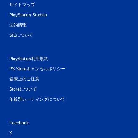
サイトマップ
PlayStation Studios
法的情報
SIEについて
PlayStation利用規約
PS Storeキャンセルポリシー
健康上のご注意
Storeについて
年齢別レーティングについて
Facebook
X