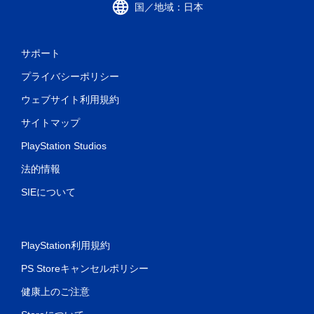
国／地域：日本
サポート
プライバシーポリシー
ウェブサイト利用規約
サイトマップ
PlayStation Studios
法的情報
SIEについて
PlayStation利用規約
PS Storeキャンセルポリシー
健康上のご注意