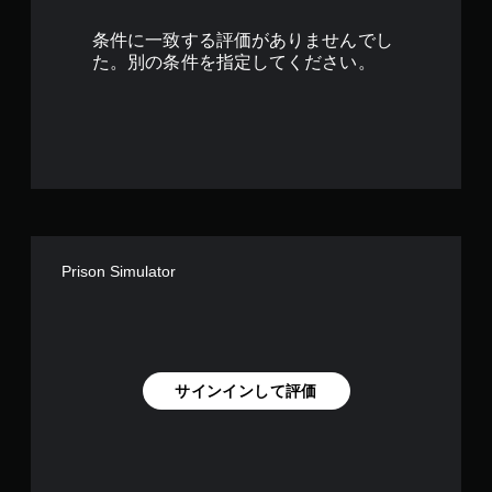
9
条件に一致する評価がありませんでし
で
た。別の条件を指定してください。
す
Prison Simulator
サインインして評価