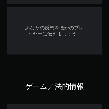
あなたの感想をほかのプレ
イヤーに伝えましょう。
ゲーム／法的情報