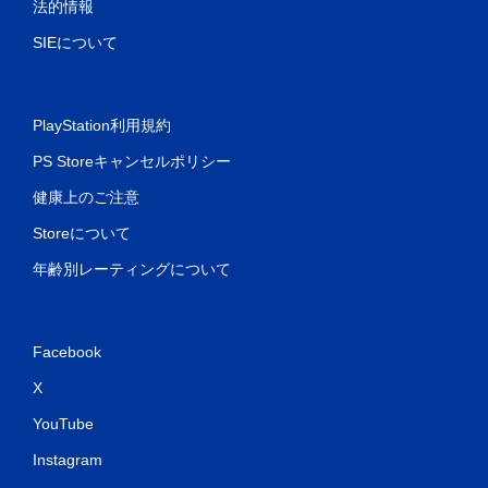
法的情報
SIEについて
PlayStation利用規約
PS Storeキャンセルポリシー
健康上のご注意
Storeについて
年齢別レーティングについて
Facebook
X
YouTube
Instagram