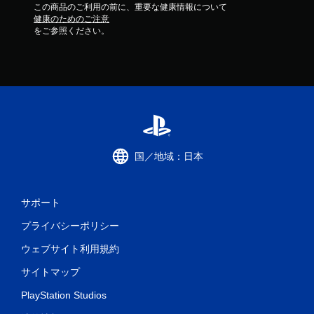
この商品のご利用の前に、重要な健康情報について
健康のためのご注意
をご参照ください。
国／地域：日本
サポート
プライバシーポリシー
ウェブサイト利用規約
サイトマップ
PlayStation Studios