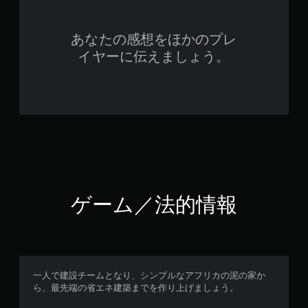
あなたの感想をほかのプレ
イヤーに伝えましょう。
ゲーム／法的情報
一人で建設チームとなり、シンプルなアフリカの泥の家か
ら、最先端の省エネ建築までを作り上げましょう。