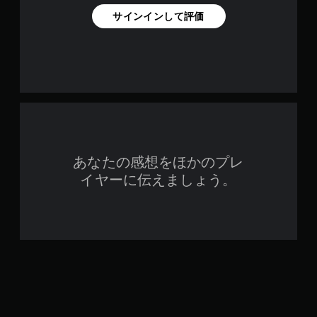
サインインして評価
あなたの感想をほかのプレ
イヤーに伝えましょう。