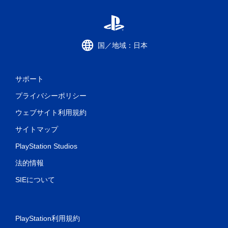
国／地域：日本
サポート
プライバシーポリシー
ウェブサイト利用規約
サイトマップ
PlayStation Studios
法的情報
SIEについて
PlayStation利用規約