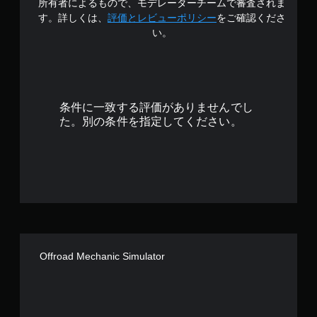
所有者によるもので、モデレーターチームで審査されま
2
す。詳しくは、
評価とレビューポリシー
をご確認くださ
い。
.
7
で
条件に一致する評価がありませんでし
す
た。別の条件を指定してください。
Offroad Mechanic Simulator