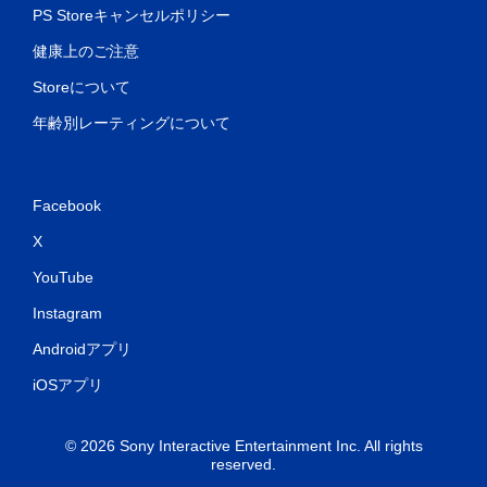
PS Storeキャンセルポリシー
健康上のご注意
Storeについて
年齢別レーティングについて
Facebook
X
YouTube
Instagram
Androidアプリ
iOSアプリ
© 2026 Sony Interactive Entertainment Inc. All rights
reserved.