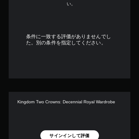
い。
条件に一致する評価がありませんでし
た。別の条件を指定してください。
Kingdom Two Crowns: Decennial Royal Wardrobe
サインインして評価