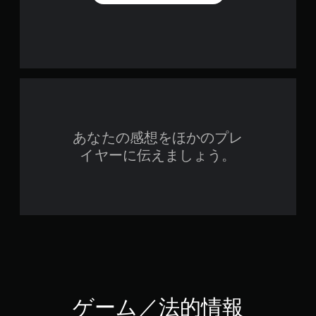
あなたの感想をほかのプレ
イヤーに伝えましょう。
ゲーム／法的情報