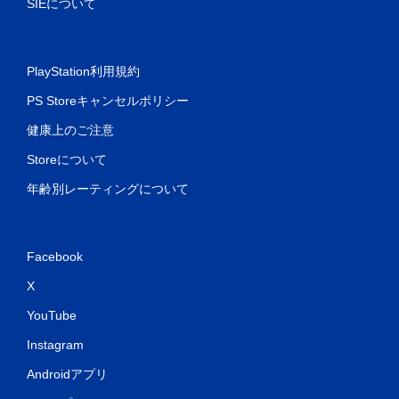
SIEについて
PlayStation利用規約
PS Storeキャンセルポリシー
健康上のご注意
Storeについて
年齢別レーティングについて
Facebook
X
YouTube
Instagram
Androidアプリ