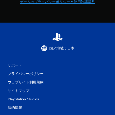
ゲームのプライバシーポリシーと使用許諾契約
国／地域：日本
サポート
プライバシーポリシー
ウェブサイト利用規約
サイトマップ
PlayStation Studios
法的情報