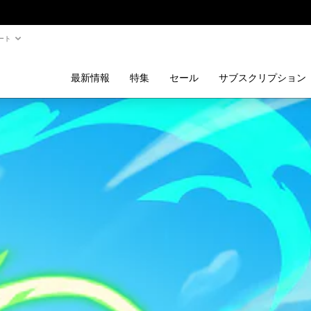
ート
最新情報
特集
セール
サブスクリプション