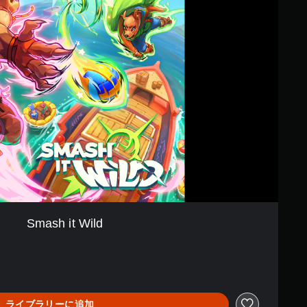
Smash it Wild
ライブラリーに追加