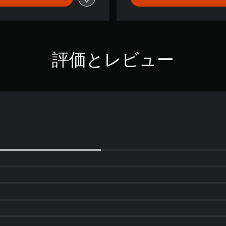
評価とレビュー