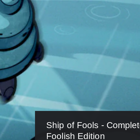
Ship of Fools - Complet
Foolish Edition