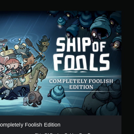
ompletely Foolish Edition