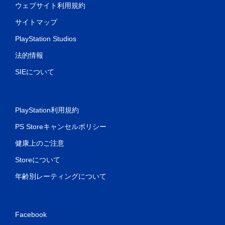
ウェブサイト利用規約
サイトマップ
PlayStation Studios
法的情報
SIEについて
PlayStation利用規約
PS Storeキャンセルポリシー
健康上のご注意
Storeについて
年齢別レーティングについて
Facebook