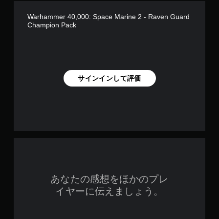
Warhammer 40,000: Space Marine 2 - Raven Guard
Champion Pack
サインインして評価
あなたの感想をほかのプレ
イヤーに伝えましょう。