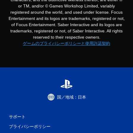
or TM, and/or © Games Workshop Limited, variably
registered around the world, and used under license. Focus
Entertainment and its logos are trademarks, registered or not,
of Focus Entertainment. Saber Interactive and its logos are
trademarks, registered or not, of Saber Interactive. All rights
reserved to their respective owners.
ゲームのプライバシーポリシーと使用許諾契約
国／地域：日本
サポート
プライバシーポリシー