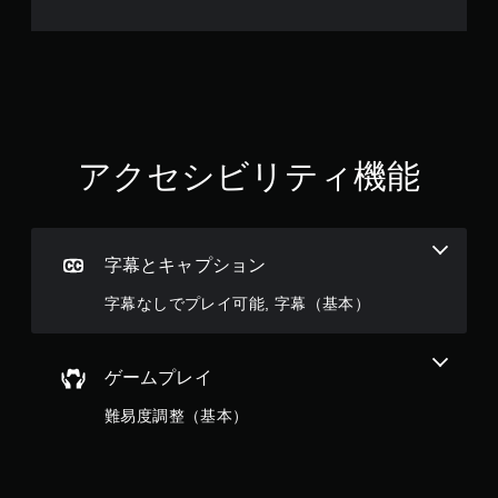
アクセシビリティ機能
字幕とキャプション
字幕なしでプレイ可能, 字幕（基本）
ゲームプレイ
難易度調整（基本）