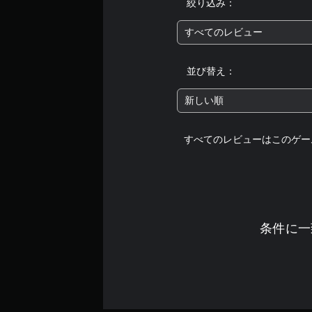
絞り込み：
すべてのレビュー
並び替え：
新しい順
すべてのレビューはこのゲー
条件に一