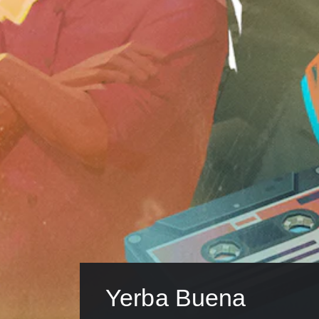
Yerba Buena