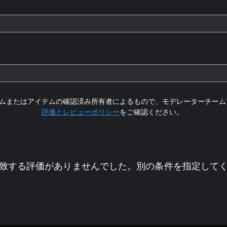
ムまたはアイテムの確認済み所有者によるもので、モデレーターチーム
評価とレビューポリシー
をご確認ください。
致する評価がありませんでした。別の条件を指定して