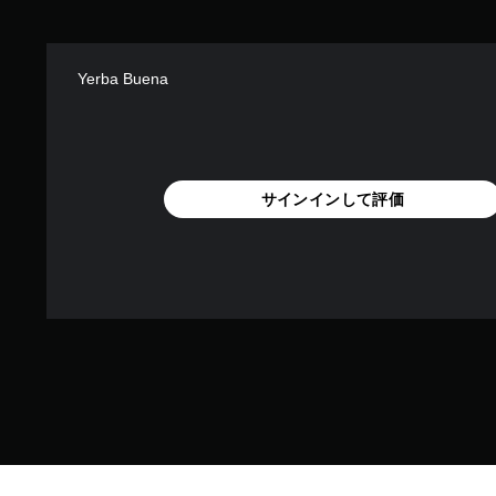
Yerba Buena
サインインして評価