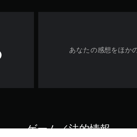
あなたの感想をほか
ゲーム／法的情報