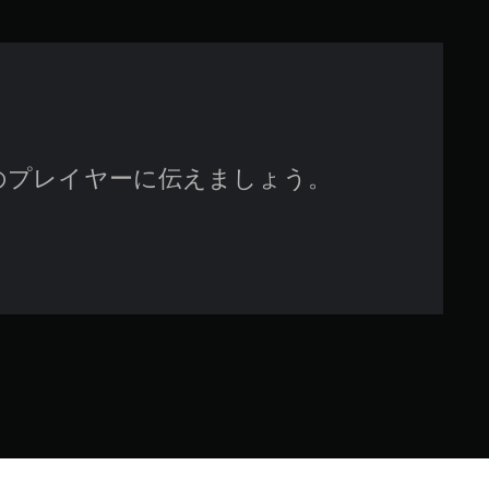
す
のプレイヤーに伝えましょう。