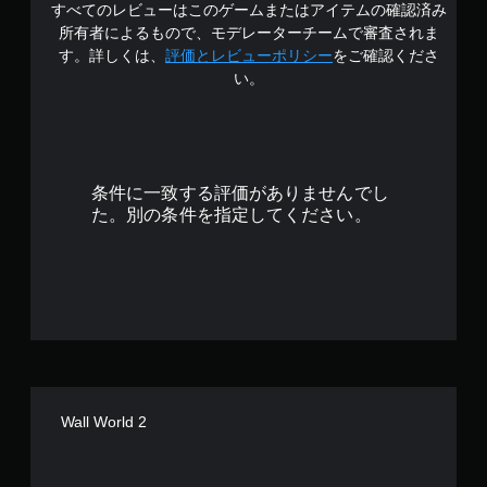
すべてのレビューはこのゲームまたはアイテムの確認済み
4
所有者によるもので、モデレーターチームで審査されま
.
す。詳しくは、
評価とレビューポリシー
をご確認くださ
い。
3
5
で
条件に一致する評価がありませんでし
す
た。別の条件を指定してください。
Wall World 2