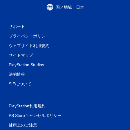
国／地域：日本
サポート
プライバシーポリシー
ウェブサイト利用規約
サイトマップ
PlayStation Studios
法的情報
SIEについて
PlayStation利用規約
PS Storeキャンセルポリシー
健康上のご注意