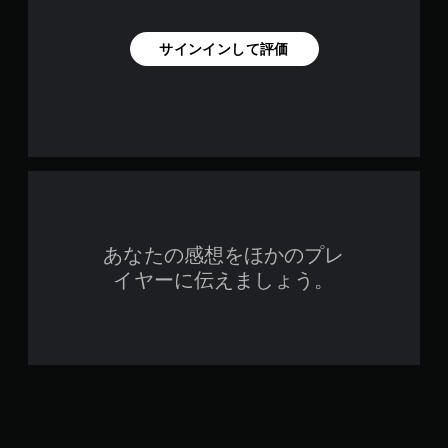
サインインして評価
あなたの感想をほかのプレ
イヤーに伝えましょう。