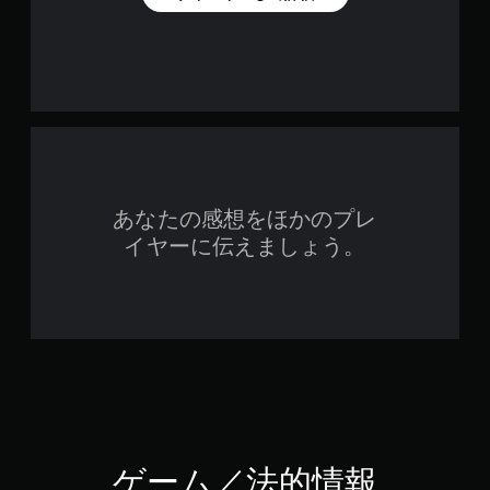
あなたの感想をほかのプレ
イヤーに伝えましょう。
ゲーム／法的情報