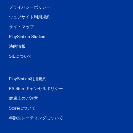
プライバシーポリシー
ウェブサイト利用規約
サイトマップ
PlayStation Studios
法的情報
SIEについて
PlayStation利用規約
PS Storeキャンセルポリシー
健康上のご注意
Storeについて
年齢別レーティングについて