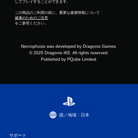
してプレイすることができます。
この商品のご利用の前に、重要な健康情報について
健康のためのご注意
をご参照ください。
Necrophosis was developed by Dragonis Games.
© 2025 Dragonis IKE. All rights reserved.
Published by PQube Limited.
国／地域：日本
サポート