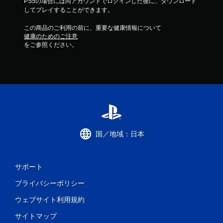
PS5の場合には同アカウントでログインした後に、ダウンロード
してプレイすることができます。
この商品のご利用の前に、重要な健康情報について
健康のためのご注意
をご参照ください。
国／地域：日本
サポート
プライバシーポリシー
ウェブサイト利用規約
サイトマップ