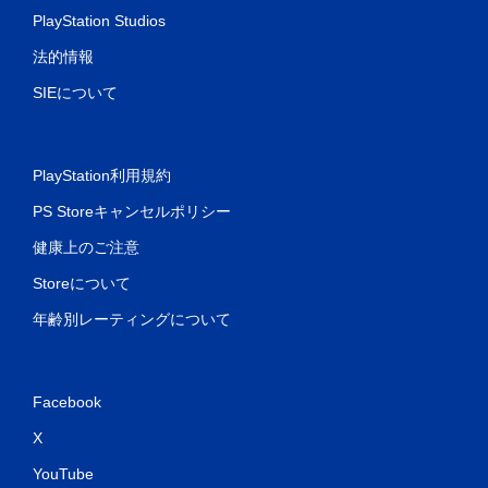
PlayStation Studios
法的情報
SIEについて
PlayStation利用規約
PS Storeキャンセルポリシー
健康上のご注意
Storeについて
年齢別レーティングについて
Facebook
X
YouTube