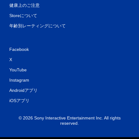
健康上のご注意
Storeについて
年齢別レーティングについて
Facebook
X
YouTube
Instagram
Androidアプリ
iOSアプリ
© 2026 Sony Interactive Entertainment Inc. All rights
reserved.