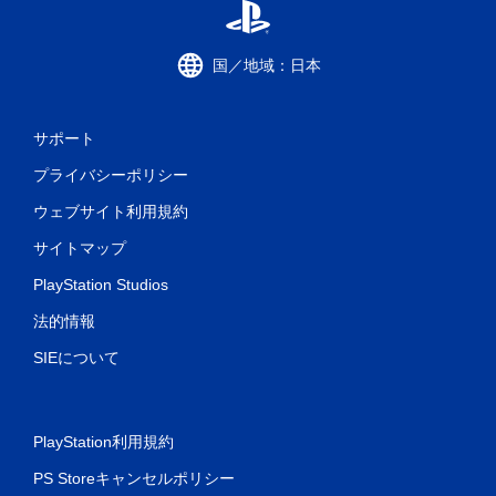
国／地域：日本
サポート
プライバシーポリシー
ウェブサイト利用規約
サイトマップ
PlayStation Studios
法的情報
SIEについて
PlayStation利用規約
PS Storeキャンセルポリシー