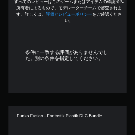
すべてのレビューはこのゲームまたはアイテムの確認済み
所有者によるもので、モデレーターチームで審査されま
す。詳しくは、
評価とレビューポリシー
をご確認くださ
い。
条件に一致する評価がありませんでし
た。別の条件を指定してください。
Funko Fusion - Fantastik Plastik DLC Bundle