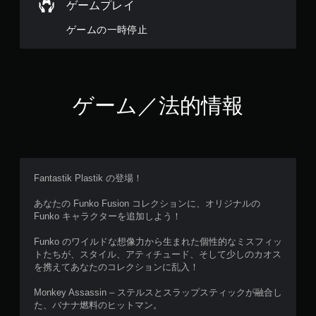
ゲームプレイ
ゲームの一時停止
ゲーム／法的情報
Fantastik Plastik の登場！
あなたの Funko Fusion コレクションに、オリジナルの
Funko キャラクターを追加しよう！
Funko のワイルドな想像力から生まれた個性的なミスフィッ
トたちが、スタイル、アティチュード、そして少しのカオス
を携えてあなたのコレクションに乱入！
Monkey Assassin – ステルスとスラップスティックが融合し
た、バナナ燃料のヒットマン。