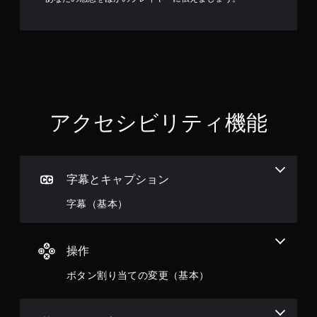
アクセシビリティ機能
字幕とキャプション
字幕（基本）
操作
ボタン割り当ての変更（基本）