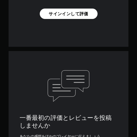
サインインして評価
一番最初の評価とレビューを投稿
しませんか
あなたの感想をほかのプレイヤーに伝えましょう。