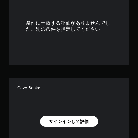
9
で
条件に一致する評価がありませんでし
す
た。別の条件を指定してください。
Cozy Basket
サインインして評価