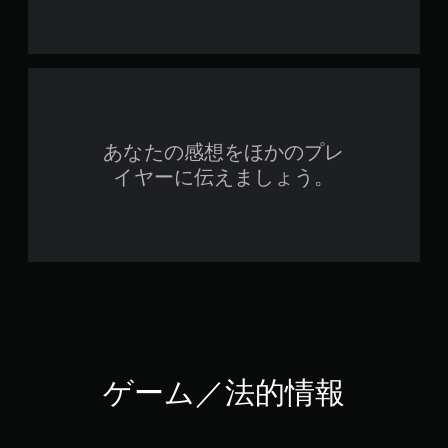
あなたの感想をほかのプレ
イヤーに伝えましょう。
ゲーム／法的情報