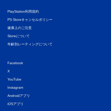
PlayStation利用規約
PS Storeキャンセルポリシー
健康上のご注意
Storeについて
年齢別レーティングについて
Facebook
X
YouTube
Instagram
Androidアプリ
iOSアプリ