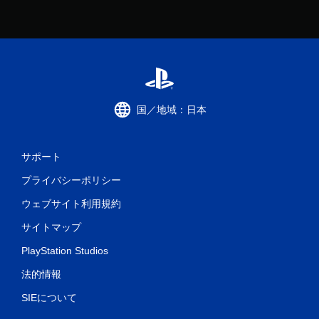
国／地域：日本
サポート
プライバシーポリシー
ウェブサイト利用規約
サイトマップ
PlayStation Studios
法的情報
SIEについて