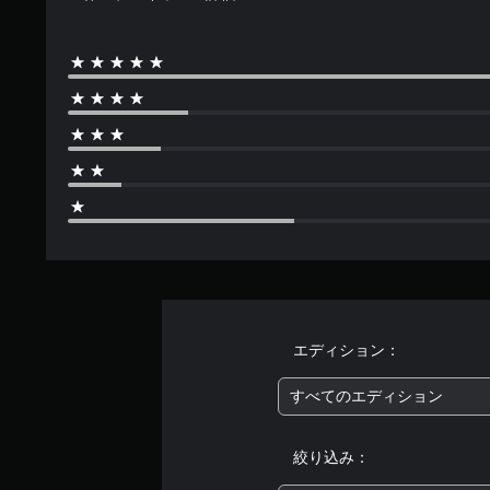
エディション：
すべてのエディション
絞り込み：