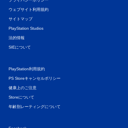
ウェブサイト利用規約
サイトマップ
PlayStation Studios
法的情報
SIEについて
PlayStation利用規約
PS Storeキャンセルポリシー
健康上のご注意
Storeについて
年齢別レーティングについて