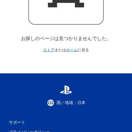
お探しのページは見つかりませんでした。
ストア
または
ホーム
に戻る
国／地域：日本
サポート
プライバシーポリシー