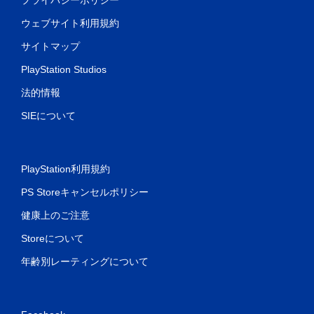
ウェブサイト利用規約
サイトマップ
PlayStation Studios
法的情報
SIEについて
PlayStation利用規約
PS Storeキャンセルポリシー
健康上のご注意
Storeについて
年齢別レーティングについて