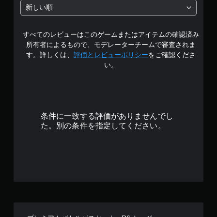
新しい順
すべてのレビューはこのゲームまたはアイテムの確認済み
所有者によるもので、モデレーターチームで審査されま
す。詳しくは、
評価とレビューポリシー
をご確認くださ
い。
条件に一致する評価がありませんでし
た。別の条件を指定してください。