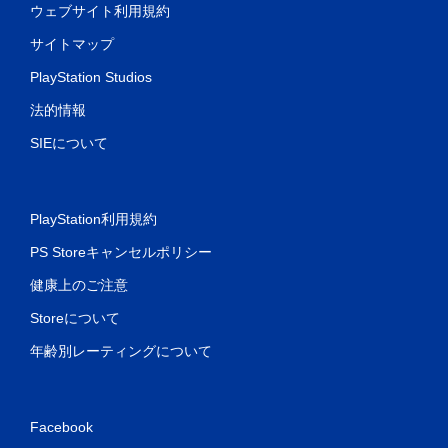
ウェブサイト利用規約
サイトマップ
PlayStation Studios
法的情報
SIEについて
PlayStation利用規約
PS Storeキャンセルポリシー
健康上のご注意
Storeについて
年齢別レーティングについて
Facebook