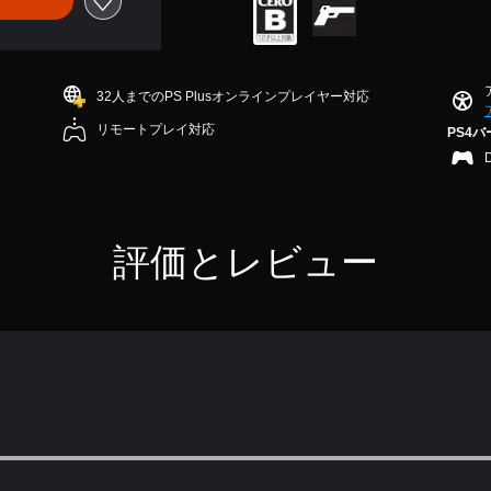
32人までのPS Plusオンラインプレイヤー対応
リモートプレイ対応
PS4
評価とレビュー