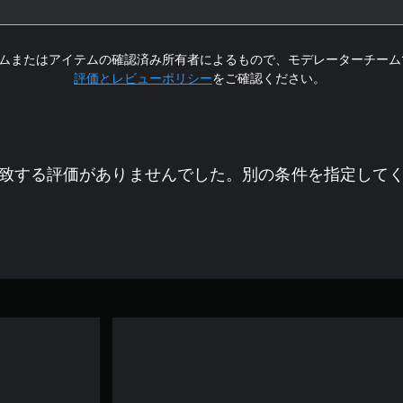
ムまたはアイテムの確認済み所有者によるもので、モデレーターチーム
評価とレビューポリシー
をご確認ください。
致する評価がありませんでした。別の条件を指定して