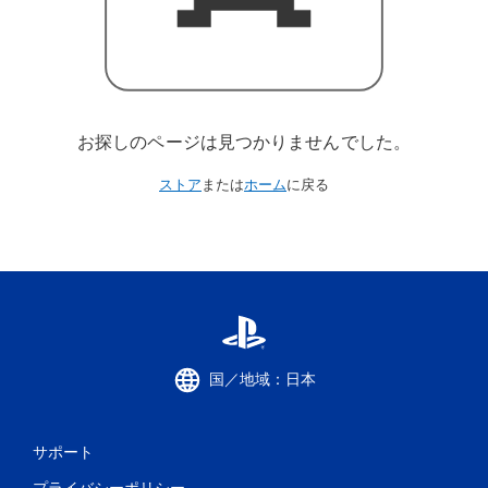
お探しのページは見つかりませんでした。
ストア
または
ホーム
に戻る
国／地域：日本
サポート
プライバシーポリシー