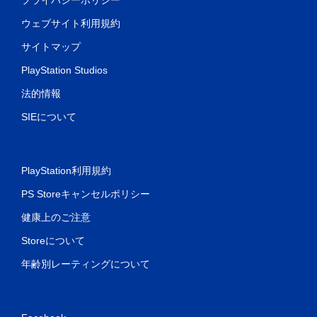
ウェブサイト利用規約
サイトマップ
PlayStation Studios
法的情報
SIEについて
PlayStation利用規約
PS Storeキャンセルポリシー
健康上のご注意
Storeについて
年齢別レーティングについて