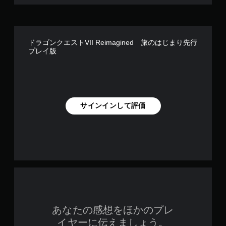
ドラゴンクエストVII Reimagined 旅のはじまり先行
プレイ版
サインインして評価
あなたの感想をほかのプレ
イヤーに伝えましょう。