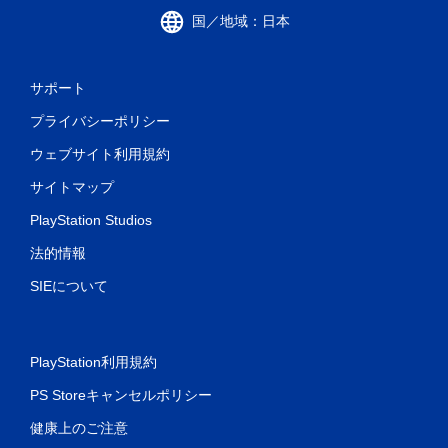
国／地域：日本
サポート
プライバシーポリシー
ウェブサイト利用規約
サイトマップ
PlayStation Studios
法的情報
SIEについて
PlayStation利用規約
PS Storeキャンセルポリシー
健康上のご注意