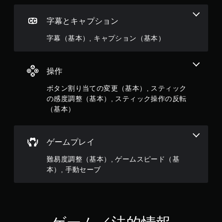
字幕とキャプション
字幕（基本）, キャプション（基本）
操作
ボタン割り当ての変更（基本）, スティック
の感度調整（基本）, スティック操作の反転
（基本）
ゲームプレイ
難易度調整（基本）, ゲームスピード（基
本）, 手動セーブ