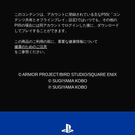
このコンテンツは、アカウントに登録されている主なPS5(「コン
テンツ共有とオフラインプレイ」設定)ではいつでも、その他の
PS5の場合には同アカウントでログインした後に、ダウンロード
してプレイすることができます。
この商品のご利用の前に、重要な健康情報について
健康のためのご注意
をご参照ください。
© ARMOR PROJECT/BIRD STUDIO/SQUARE ENIX
© SUGIYAMA KOBO
℗ SUGIYAMA KOBO