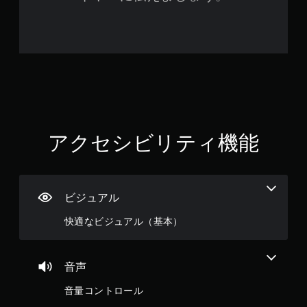
アクセシビリティ機能
ビジュアル
快適なビジュアル（基本）
音声
音量コントロール