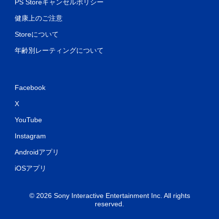
PS Storeキャンセルポリシー
健康上のご注意
Storeについて
年齢別レーティングについて
Facebook
X
YouTube
Instagram
Androidアプリ
iOSアプリ
© 2026 Sony Interactive Entertainment Inc. All rights
reserved.