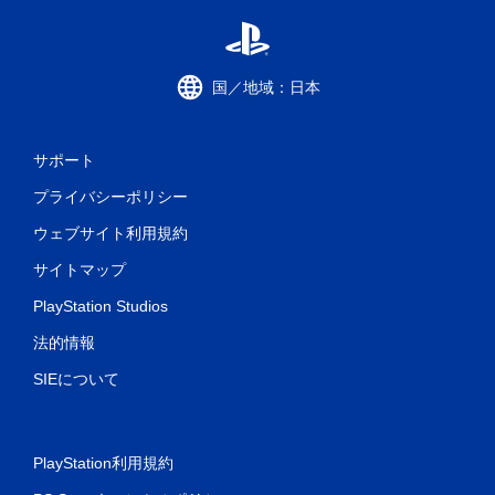
国／地域：日本
サポート
プライバシーポリシー
ウェブサイト利用規約
サイトマップ
PlayStation Studios
法的情報
SIEについて
PlayStation利用規約