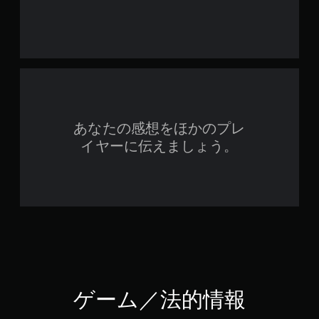
あなたの感想をほかのプレ
イヤーに伝えましょう。
ゲーム／法的情報