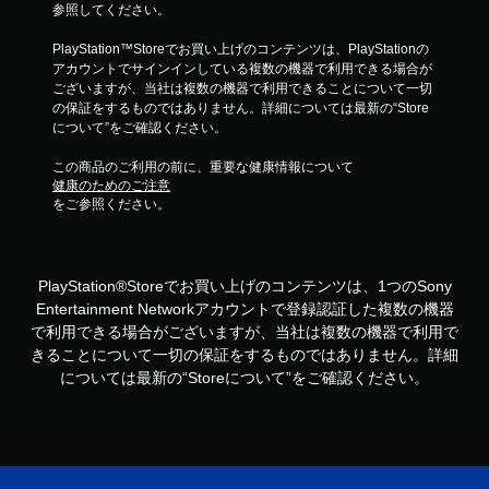
参照してください。
PlayStation™Storeでお買い上げのコンテンツは、PlayStationの
アカウントでサインインしている複数の機器で利用できる場合が
ございますが、当社は複数の機器で利用できることについて一切
の保証をするものではありません。詳細については最新の“Store
について”をご確認ください。
この商品のご利用の前に、重要な健康情報について
健康のためのご注意
をご参照ください。
PlayStation®Storeでお買い上げのコンテンツは、1つのSony
Entertainment Networkアカウントで登録認証した複数の機器
で利用できる場合がございますが、当社は複数の機器で利用で
きることについて一切の保証をするものではありません。詳細
については最新の“Storeについて”をご確認ください。