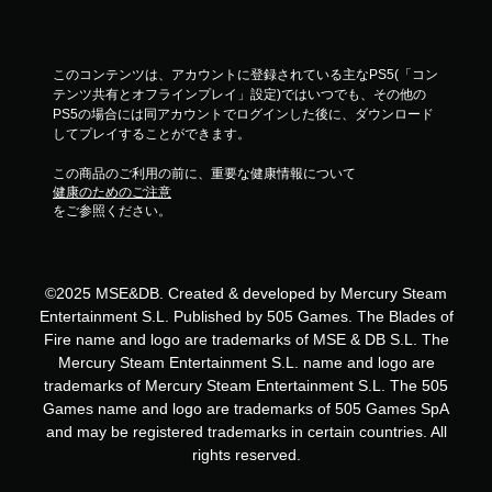
このコンテンツは、アカウントに登録されている主なPS5(「コン
テンツ共有とオフラインプレイ」設定)ではいつでも、その他の
PS5の場合には同アカウントでログインした後に、ダウンロード
してプレイすることができます。
この商品のご利用の前に、重要な健康情報について
健康のためのご注意
をご参照ください。
©2025 MSE&DB. Created & developed by Mercury Steam
Entertainment S.L. Published by 505 Games. The Blades of
Fire name and logo are trademarks of MSE & DB S.L. The
Mercury Steam Entertainment S.L. name and logo are
trademarks of Mercury Steam Entertainment S.L. The 505
Games name and logo are trademarks of 505 Games SpA
and may be registered trademarks in certain countries. All
rights reserved.