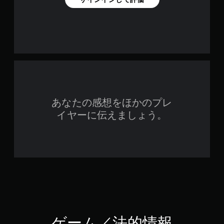
あなたの感想をほかのプレ
イヤーに伝えましょう。
ゲーム／法的情報