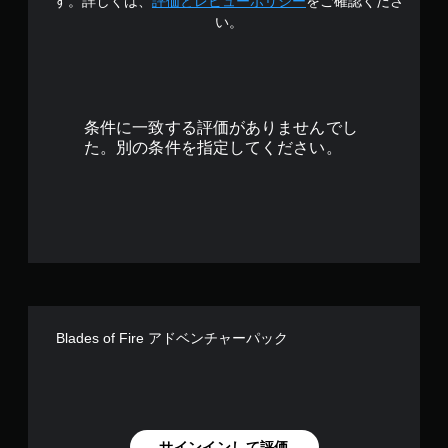
す
す。詳しくは、
評価とレビューポリシー
をご確認くださ
い。
条件に一致する評価がありませんでし
た。別の条件を指定してください。
Blades of Fire アドベンチャーパック
サインインして評価