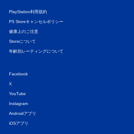
PlayStation利用規約
PS Storeキャンセルポリシー
健康上のご注意
Storeについて
年齢別レーティングについて
Facebook
X
YouTube
Instagram
Androidアプリ
iOSアプリ