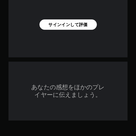
サインインして評価
あなたの感想をほかのプレ
イヤーに伝えましょう。