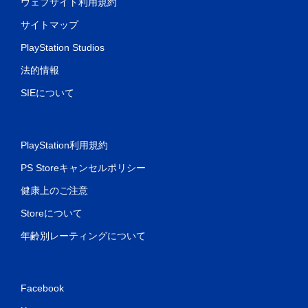
ウェブサイト利用規約
サイトマップ
PlayStation Studios
法的情報
SIEについて
PlayStation利用規約
PS Storeキャンセルポリシー
健康上のご注意
Storeについて
年齢別レーティングについて
Facebook