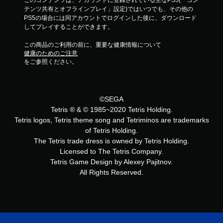
テンツ共有とオフラインプレイ」設定)ではいつでも、その他の
PS5の場合には同アカウントでログインした後に、ダウンロード
してプレイすることができます。
この商品のご利用の前に、重要な健康情報について
健康のためのご注意
をご参照ください。
©SEGA
Tetris ® & © 1985~2020 Tetris Holding.
Tetris logos, Tetris theme song and Tetriminos are trademarks
of Tetris Holding.
The Tetris trade dress is owned by Tetris Holding.
Licensed to The Tetris Company.
Tetris Game Design by Alexey Pajitnov.
All Rights Reserved.