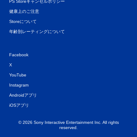
PS Storeキャンセルポリシー
健康上のご注意
Storeについて
年齢別レーティングについて
Facebook
X
YouTube
Instagram
Androidアプリ
iOSアプリ
© 2026 Sony Interactive Entertainment Inc. All rights
reserved.