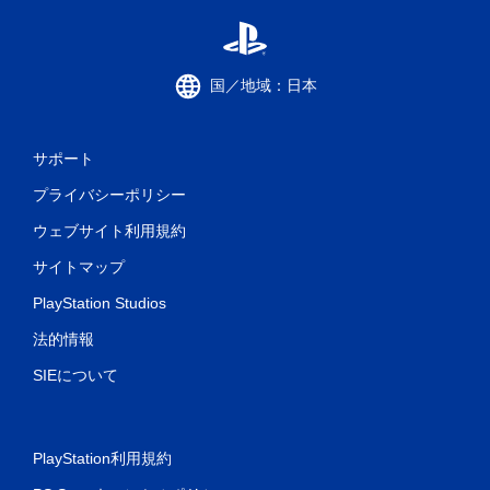
国／地域：日本
サポート
プライバシーポリシー
ウェブサイト利用規約
サイトマップ
PlayStation Studios
法的情報
SIEについて
PlayStation利用規約