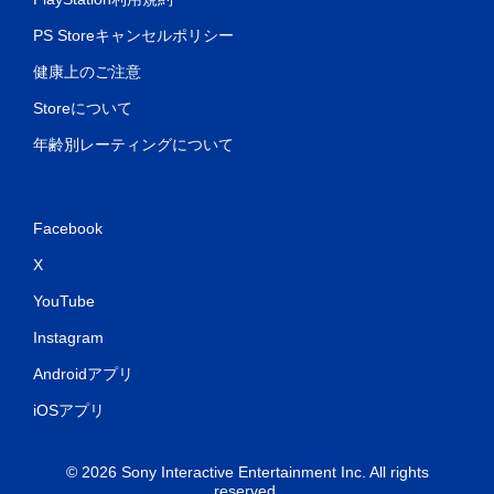
PS Storeキャンセルポリシー
健康上のご注意
Storeについて
年齢別レーティングについて
Facebook
X
YouTube
Instagram
Androidアプリ
iOSアプリ
© 2026 Sony Interactive Entertainment Inc. All rights
reserved.