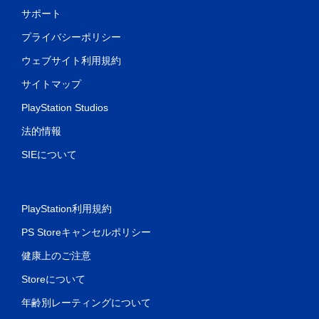
サポート
プライバシーポリシー
ウェブサイト利用規約
サイトマップ
PlayStation Studios
法的情報
SIEについて
PlayStation利用規約
PS Storeキャンセルポリシー
健康上のご注意
Storeについて
年齢別レーティングについて