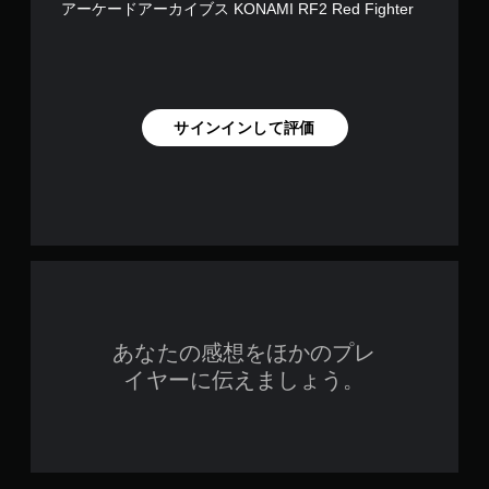
アーケードアーカイブス KONAMI RF2 Red Fighter
サインインして評価
あなたの感想をほかのプレ
イヤーに伝えましょう。