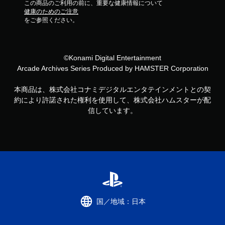
この商品のご利用の前に、重要な健康情報について
健康のためのご注意
をご参照ください。
©Konami Digital Entertainment
Arcade Archives Series Produced by HAMSTER Corporation
本商品は、株式会社コナミデジタルエンタテインメントとの契
約により許諾された権利を使用して、株式会社ハムスターが配
信しています。
国／地域：日本