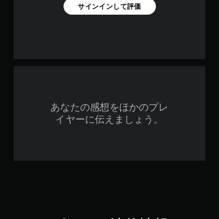
サインインして評価
あなたの感想をほかのプレ
イヤーに伝えましょう。