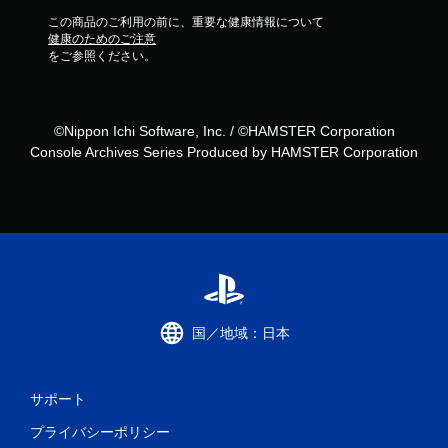
この商品のご利用の前に、重要な健康情報について
健康のためのご注意
をご参照ください。
©Nippon Ichi Software, Inc. / ©HAMSTER Corporation
Console Archives Series Produced by HAMSTER Corporation
国／地域：日本
サポート
プライバシーポリシー