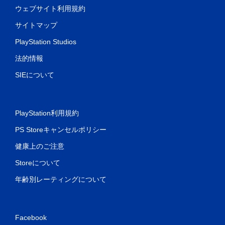
ウェブサイト利用規約
サイトマップ
PlayStation Studios
法的情報
SIEについて
PlayStation利用規約
PS Storeキャンセルポリシー
健康上のご注意
Storeについて
年齢別レーティングについて
Facebook