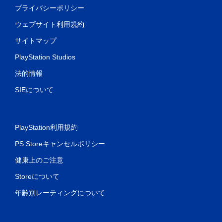
プライバシーポリシー
ウェブサイト利用規約
サイトマップ
PlayStation Studios
法的情報
SIEについて
PlayStation利用規約
PS Storeキャンセルポリシー
健康上のご注意
Storeについて
年齢別レーティングについて