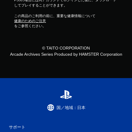
PS5の場合には同アカウントでログインした後に、ダウンロード
してプレイすることができます。
この商品のご利用の前に、重要な健康情報について
健康のためのご注意
をご参照ください。
© TAITO CORPORATION
Arcade Archives Series Produced by HAMSTER Corporation
国／地域：日本
サポート