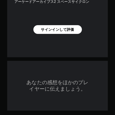
アーケードアーカイブス2 スペースサイクロン
サインインして評価
あなたの感想をほかのプレ
イヤーに伝えましょう。