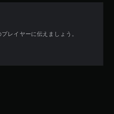
のプレイヤーに伝えましょう。