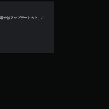
な場合はアップデートの上、ご