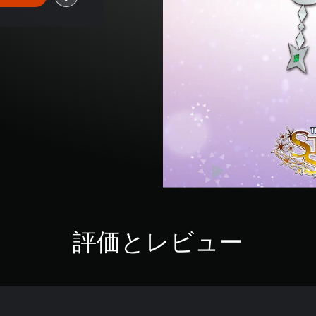
評価とレビュー