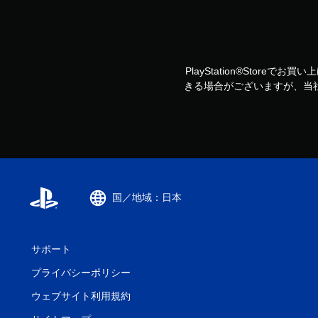
PlayStation®Storeで
きる場合がございますが、当
国／地域：日本
サポート
プライバシーポリシー
ウェブサイト利用規約