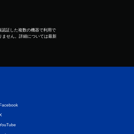
ウントで登録認証した複数の機器で利用で
りません。詳細については最新
Facebook
X
YouTube