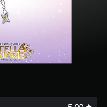
評
5.00