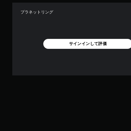
プラネットリング
サインインして評価