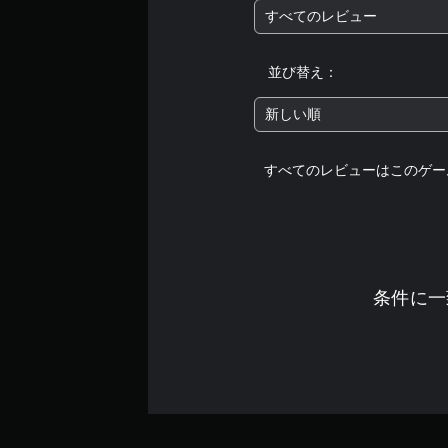
すべてのレビュー
並び替え：
新しい順
すべてのレビューはこのゲー
条件に一