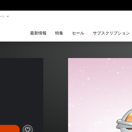
ート
最新情報
特集
セール
サブスクリプション