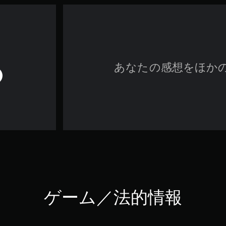
あなたの感想をほか
ゲーム／法的情報