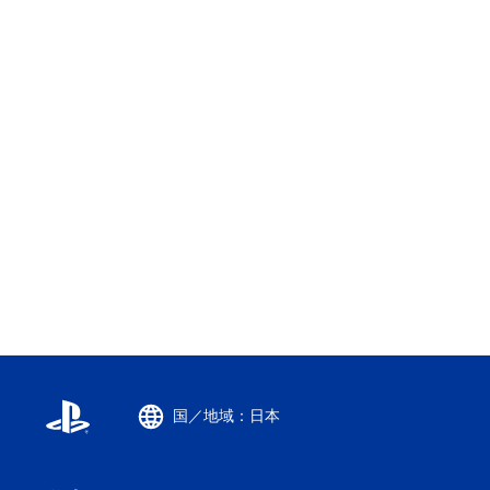
国／地域：日本