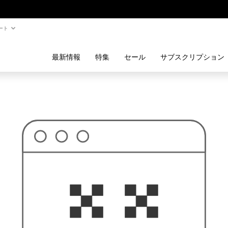
ート
最新情報
特集
セール
サブスクリプション