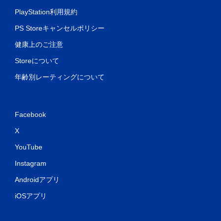
PlayStation利用規約
PS Storeキャンセルポリシー
健康上のご注意
Storeについて
年齢別レーティングについて
Facebook
X
YouTube
Instagram
Androidアプリ
iOSアプリ