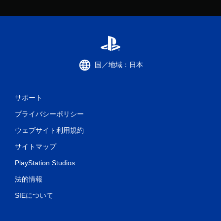
国／地域：日本
サポート
プライバシーポリシー
ウェブサイト利用規約
サイトマップ
PlayStation Studios
法的情報
SIEについて