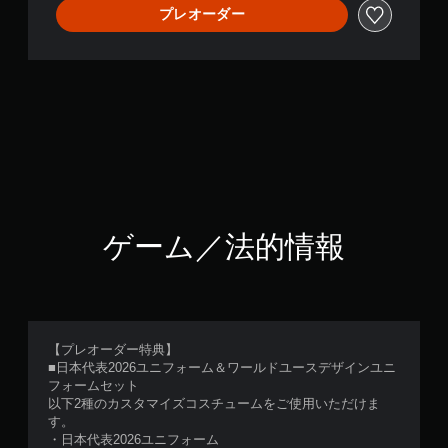
プレオーダー
ゲーム／法的情報
【プレオーダー特典】
■日本代表2026ユニフォーム＆ワールドユースデザインユニ
フォームセット
以下2種のカスタマイズコスチュームをご使用いただけま
す。
・日本代表2026ユニフォーム