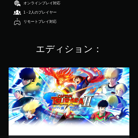
オンラインプレイ対応
1 - 2人のプレイヤー
リモートプレイ対応
エディション：
通
常
版