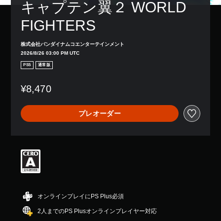
キャプテン翼２ WORLD 
FIGHTERS
株式会社バンダイナムコエンターテインメント
2026/8/26 03:00 PM UTC
PS5
通常版
¥8,470
プレオーダー
オンラインプレイにPS Plus必須
2人までのPS Plusオンラインプレイヤー対応