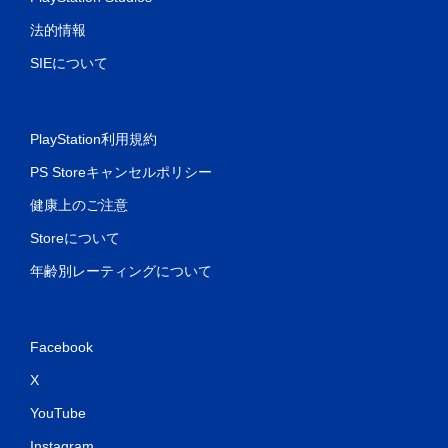
法的情報
SIEについて
PlayStation利用規約
PS Storeキャンセルポリシー
健康上のご注意
Storeについて
年齢別レーティングについて
Facebook
X
YouTube
Instagram