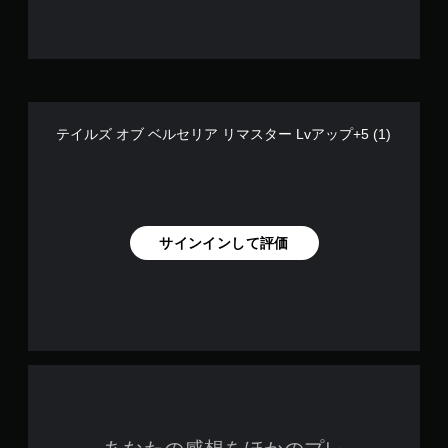
テイルズ オブ ベルセリア リマスター Lvアップ+5 (1)
サインインして評価