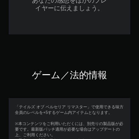
あなたの感想をほかのプレ
イヤーに伝えましょう。
ゲーム／法的情報
「テイルズ オブ ベルセリア リマスター」で使用できる味方
全員のレベルを+5するゲーム内アイテムとなります。
※本コンテンツをご利用いただくには、別売りの製品版が必
要です。最新版パッチ適用が必要な場合はアップデートの
上、ご利用ください。