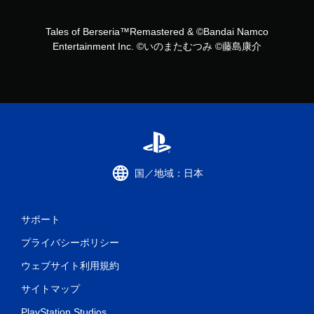
Tales of Berseria™Remastered & ©Bandai Namco
Entertainment Inc. ©いのまたむつみ ©藤島康介
国／地域：日本
サポート
プライバシーポリシー
ウェブサイト利用規約
サイトマップ
PlayStation Studios