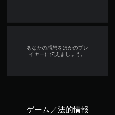
あなたの感想をほかのプレ
イヤーに伝えましょう。
ゲーム／法的情報