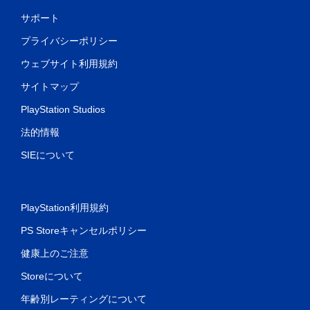
サポート
プライバシーポリシー
ウェブサイト利用規約
サイトマップ
PlayStation Studios
法的情報
SIEについて
PlayStation利用規約
PS Storeキャンセルポリシー
健康上のご注意
Storeについて
年齢別レーティングについて