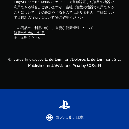
PlayStation™Networkのアカウントで登録認証した複数の機器で
利用できる場合がございますが、当社は複数の機器で利用できる
ことについて一切の保証をするものではありません。詳細につい
ては最新の“Storeについて”をご確認ください。
この商品のご利用の前に、重要な健康情報について
健康のためのご注意
をご参照ください。
© Icarus Interactive Entertainment/Dolores Entertainment S.L.
Published in JAPAN and Asia by COSEN
国／地域：日本