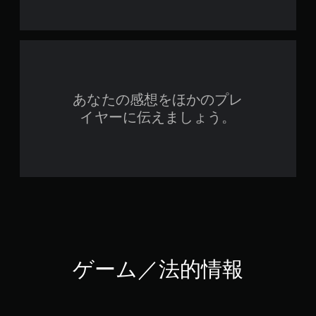
あなたの感想をほかのプレ
イヤーに伝えましょう。
ゲーム／法的情報