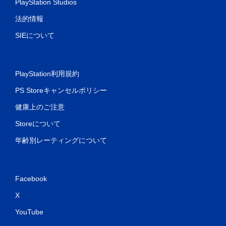
PlayStation Studios
法的情報
SIEについて
PlayStation利用規約
PS Storeキャンセルポリシー
健康上のご注意
Storeについて
年齢別レーティングについて
Facebook
X
YouTube