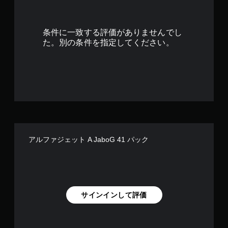
条件に一致する評価がありませんでし
た。別の条件を指定してください。
アルファジェット A JaboG 41 パック
サインインして評価