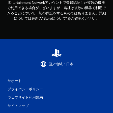
Entertainment Networkアカウントで登録認証した複数の機器
で利用できる場合がございますが、当社は複数の機器で利用で
きることについて一切の保証をするものではありません。詳細
については最新の"Storeについて"をご確認ください。
国／地域：日本
サポート
プライバシーポリシー
ウェブサイト利用規約
サイトマップ