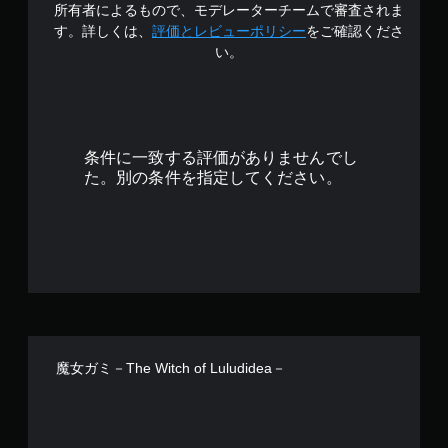
所有者によるもので、モデレーターチームで審査されま
.
す。詳しくは、
評価とレビューポリシー
をご確認くださ
い。
3
で
す
条件に一致する評価がありませんでし
た。別の条件を指定してください。
魔女ガミ－The Witch of Luludidea－