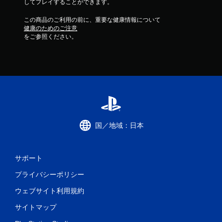
してプレイすることができます。
この商品のご利用の前に、重要な健康情報について
健康のためのご注意
をご参照ください。
国／地域：日本
サポート
プライバシーポリシー
ウェブサイト利用規約
サイトマップ