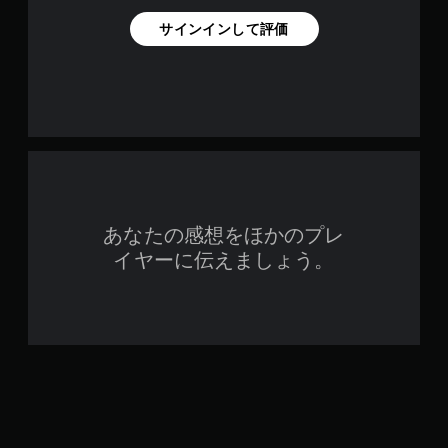
サインインして評価
あなたの感想をほかのプレ
イヤーに伝えましょう。