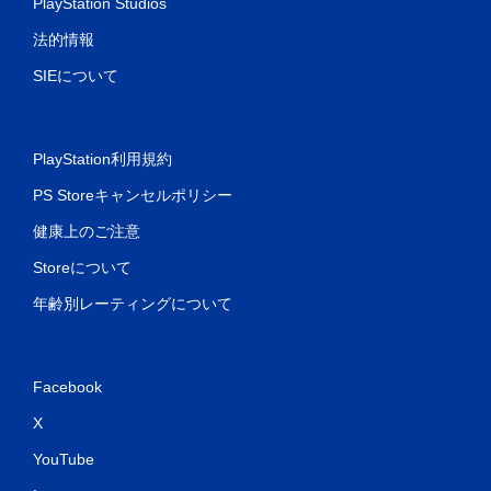
PlayStation Studios
法的情報
SIEについて
PlayStation利用規約
PS Storeキャンセルポリシー
健康上のご注意
Storeについて
年齢別レーティングについて
Facebook
X
YouTube