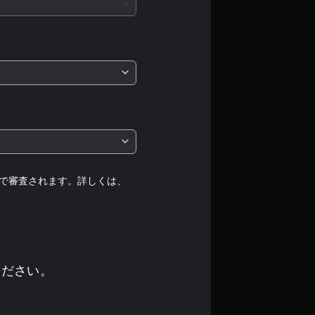
で審査されます。詳しくは、
ください。