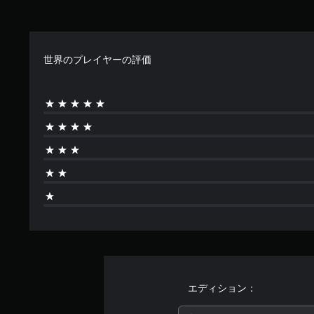
世界のプレイヤーの評価
エディション：