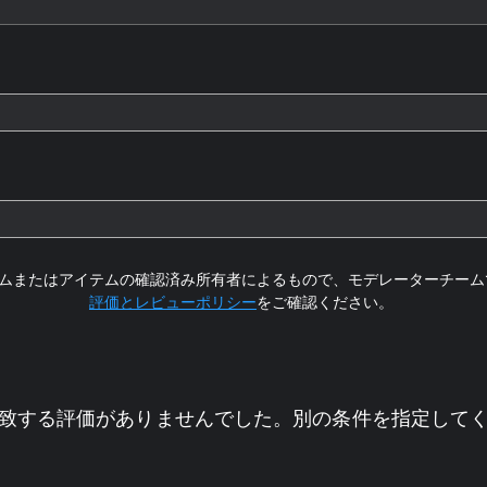
ムまたはアイテムの確認済み所有者によるもので、モデレーターチーム
評価とレビューポリシー
をご確認ください。
致する評価がありませんでした。別の条件を指定して