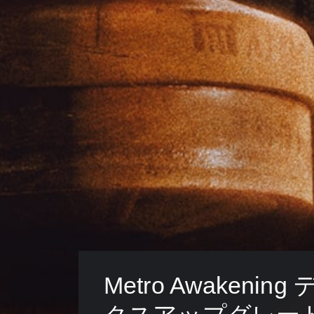
Metro Awakening