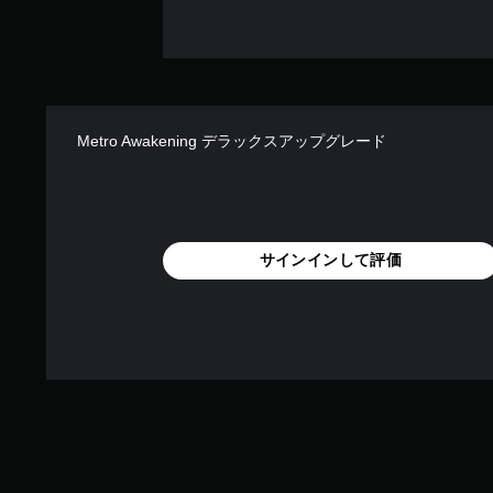
Metro Awakening デラックスアップグレード
サインインして評価