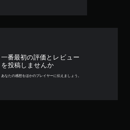
一番最初の評価とレビュー
を投稿しませんか
あなたの感想をほかのプレイヤーに伝えましょう。