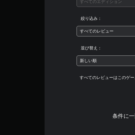
すべてのエディション
絞り込み：
すべてのレビュー
並び替え：
新しい順
すべてのレビューはこのゲー
条件に一