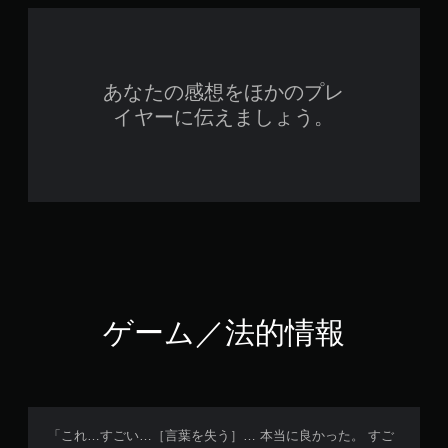
あなたの感想をほかのプレ
イヤーに伝えましょう。
ゲーム／法的情報
「これ…すごい…［言葉を失う］… 本当に良かった。 すご