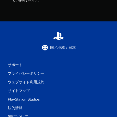
をご参照ください。
国／地域：日本
サポート
プライバシーポリシー
ウェブサイト利用規約
サイトマップ
PlayStation Studios
法的情報
SIEについて