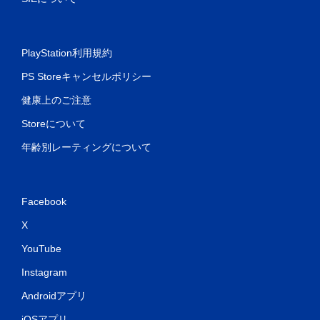
PlayStation利用規約
PS Storeキャンセルポリシー
健康上のご注意
Storeについて
年齢別レーティングについて
Facebook
X
YouTube
Instagram
Androidアプリ
iOSアプリ