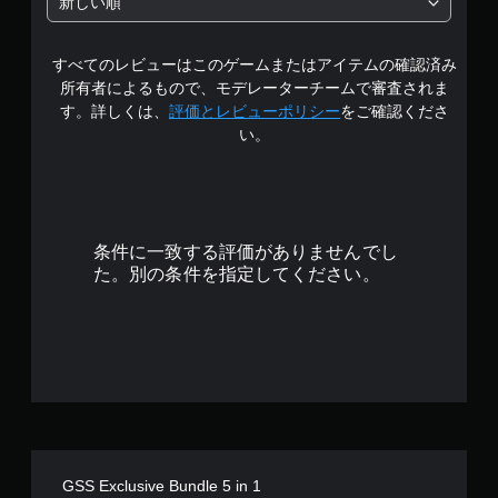
新しい順
すべてのレビューはこのゲームまたはアイテムの確認済み
所有者によるもので、モデレーターチームで審査されま
す。詳しくは、
評価とレビューポリシー
をご確認くださ
い。
条件に一致する評価がありませんでし
た。別の条件を指定してください。
GSS Exclusive Bundle 5 in 1