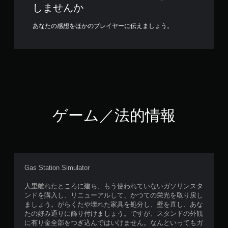
しませんか
あなたの感想をほかのプレイヤーに伝えましょう。
ゲーム／法的情報
Gas Station Simulator
人里離れたところに建ち、もう使われていないガソリンスタ
ンドを購入し、リニューアルして、かつての栄光を取り戻し
ましょう。がらくたや壊れた家具を処分し、壁を直し、あな
たの好み通りに飾り付けましょう。ですが、スタンドの外観
に有り金全部をつぎ込んではいけません。なんといってもガ