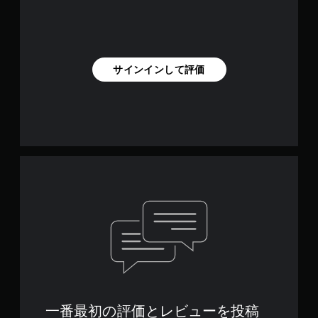
サインインして評価
一番最初の評価とレビューを投稿