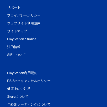
サポート
プライバシーポリシー
ウェブサイト利用規約
サイトマップ
PlayStation Studios
法的情報
SIEについて
PlayStation利用規約
PS Storeキャンセルポリシー
健康上のご注意
Storeについて
年齢別レーティングについて