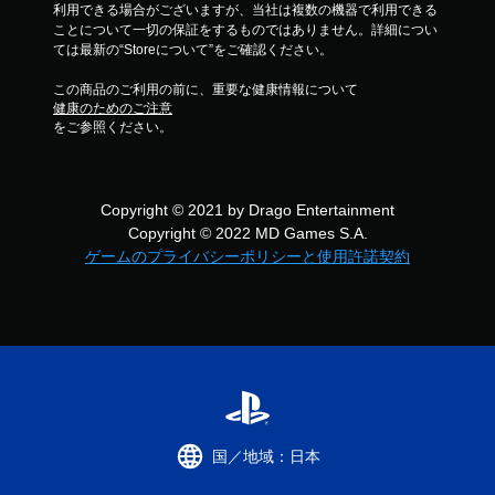
利用できる場合がございますが、当社は複数の機器で利用できる
ことについて一切の保証をするものではありません。詳細につい
ては最新の“Storeについて”をご確認ください。
この商品のご利用の前に、重要な健康情報について
健康のためのご注意
をご参照ください。
Copyright © 2021 by Drago Entertainment
Copyright © 2022 MD Games S.A.
ゲームのプライバシーポリシーと使用許諾契約
国／地域：日本