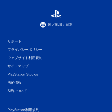
国／地域：日本
サポート
プライバシーポリシー
ウェブサイト利用規約
サイトマップ
PlayStation Studios
法的情報
SIEについて
PlayStation利用規約