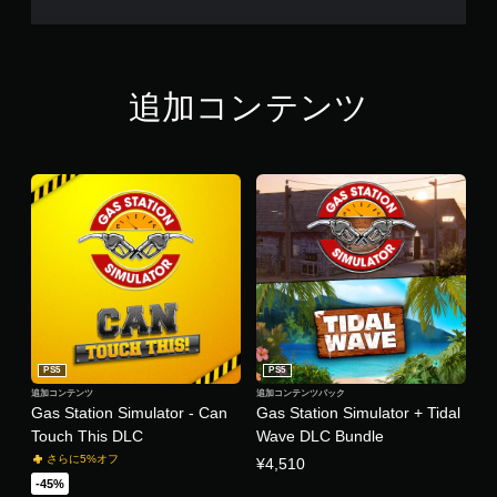
追加コンテンツ
PS5
PS5
追加コンテンツ
追加コンテンツパック
Gas Station Simulator - Can
Gas Station Simulator + Tidal
Touch This DLC
Wave DLC Bundle
さらに5%オフ
¥4,510
-45%