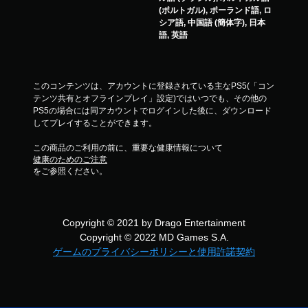
(ポルトガル), ポーランド語, ロ
シア語, 中国語 (簡体字), 日本
語, 英語
このコンテンツは、アカウントに登録されている主なPS5(「コン
テンツ共有とオフラインプレイ」設定)ではいつでも、その他の
PS5の場合には同アカウントでログインした後に、ダウンロード
してプレイすることができます。
この商品のご利用の前に、重要な健康情報について
健康のためのご注意
をご参照ください。
Copyright © 2021 by Drago Entertainment
Copyright © 2022 MD Games S.A.
ゲームのプライバシーポリシーと使用許諾契約