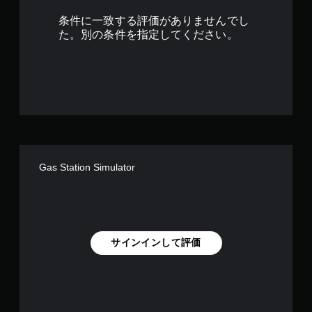
1
条件に一致する評価がありませんでし
7
た。別の条件を指定してください。
で
す
Gas Station Simulator
サインインして評価