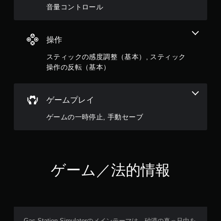
音量コントロール
操作
スティックの感度調整（基本）, スティック
操作の反転（基本）
ゲームプレイ
ゲームの一時停止, 手動セーブ
ゲーム／法的情報
Gas Station Simulatorのメインテーマは、砂漠の真っ只中を