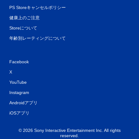
PS Storeキャンセルポリシー
健康上のご注意
Storeについて
年齢別レーティングについて
Facebook
X
YouTube
Instagram
Androidアプリ
iOSアプリ
© 2026 Sony Interactive Entertainment Inc. All rights
reserved.