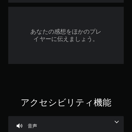
あなたの感想をほかのプレ
イヤーに伝えましょう。
アクセシビリティ機能
音声