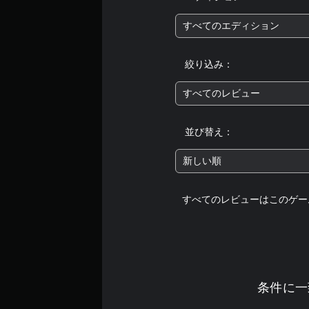
すべてのエディション
絞り込み：
すべてのレビュー
並び替え：
新しい順
すべてのレビューはこのゲー
条件に一