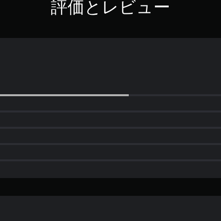
評価とレビュー