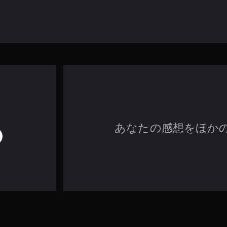
あなたの感想をほか