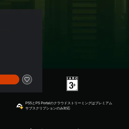
PS5とPS Portalのクラウドストリーミングはプレミアム
サブスクリプションのみ対応