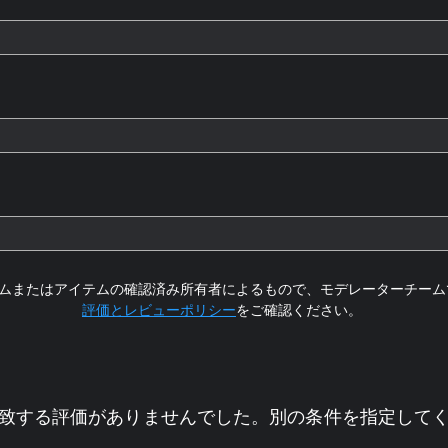
ムまたはアイテムの確認済み所有者によるもので、モデレーターチーム
評価とレビューポリシー
をご確認ください。
致する評価がありませんでした。別の条件を指定して