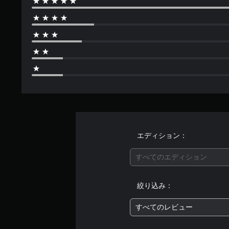
エディション：
すべてのエディション
絞り込み：
すべてのレビュー