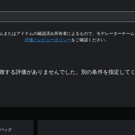
ムまたはアイテムの確認済み所有者によるもので、モデレーターチーム
評価とレビューポリシー
をご確認ください。
致する評価がありませんでした。別の条件を指定して
スキンパック