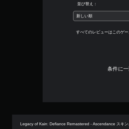
並び替え：
新しい順
すべてのレビューはこのゲー
条件に一
Legacy of Kain: Defiance Remastered - Ascendance 