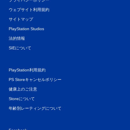
ウェブサイト利用規約
サイトマップ
PlayStation Studios
法的情報
SIEについて
PlayStation利用規約
PS Storeキャンセルポリシー
健康上のご注意
Storeについて
年齢別レーティングについて