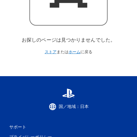
お探しのページは見つかりませんでした。
ストア
または
ホーム
に戻る
国／地域：日本
サポート
プライバシーポリシー